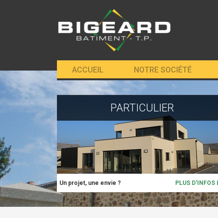
ACCUEIL
NOTRE SOCIÉTÉ
PARTICULIER
Un projet, une envie ?
PLUS D'INFOS 