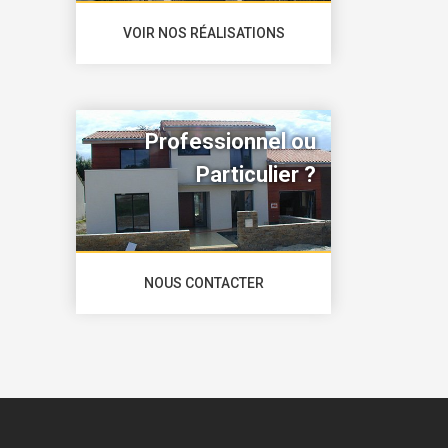
VOIR NOS RÉALISATIONS
Professionnel ou
Particulier ?
NOUS CONTACTER