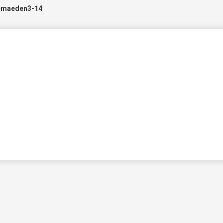
emaeden3-14