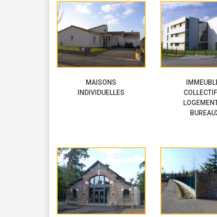
MAISONS
IMMEUBL
INDIVIDUELLES
COLLECTIF
LOGEMENT
BUREAU