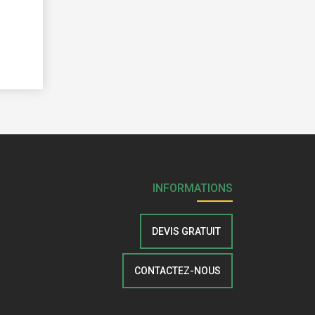
INFORMATIONS
DEVIS GRATUIT
CONTACTEZ-NOUS