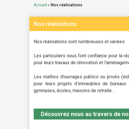
Accueil
»
Nos réalisations
Nos réalisations
Nos réalisations sont nombreuses et variées.
Les particuliers nous font confiance pour la ré
pour leurs travaux de rénovation et l’aménageme
Les maîtres d’ouvrages publics ou privés (ind
pour leurs projets d’immeubles de bureaux ou
gymnases, écoles, maisons de retraite…
Découvrez nous au travers de nos