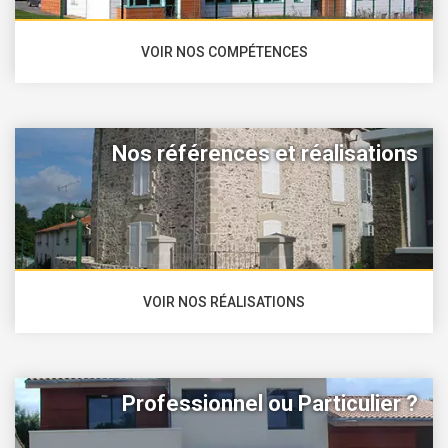
VOIR NOS COMPÉTENCES
Nos références et réalisations
VOIR NOS RÉALISATIONS
Professionnel ou Particulier ?