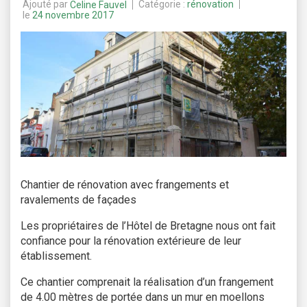
Ajouté par
Catégorie :
rénovation
Celine Fauvel
le
24 novembre 2017
Chantier de rénovation avec frangements et
ravalements de façades
Les propriétaires de l’Hôtel de Bretagne nous ont fait
confiance pour la rénovation extérieure de leur
établissement.
Ce chantier comprenait la réalisation d’un frangement
de 4.00 mètres de portée dans un mur en moellons